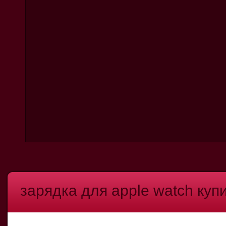
зарядка для apple watch куп